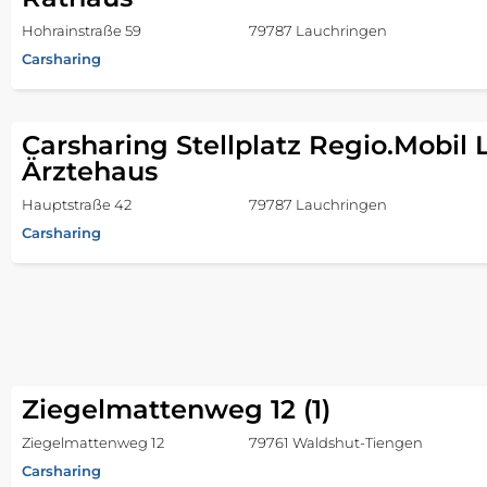
Hohrainstraße 59
79787 Lauchringen
Carsharing
Carsharing Stellplatz Regio.Mobil
Ärztehaus
Hauptstraße 42
79787 Lauchringen
Carsharing
Ziegelmattenweg 12 (1)
Ziegelmattenweg 12
79761 Waldshut-Tiengen
Carsharing